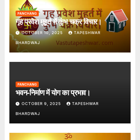
PANCHANG
गृह प्रवेश मुहूर्त में कुंभ चक्र विचार।
OCTOBER 10, 2025
TAPESHWAR
BHARDWAJ
PANCHANG
भवन-निर्माण में योग का प्रभाव।
OCTOBER 9, 2025
TAPESHWAR
BHARDWAJ