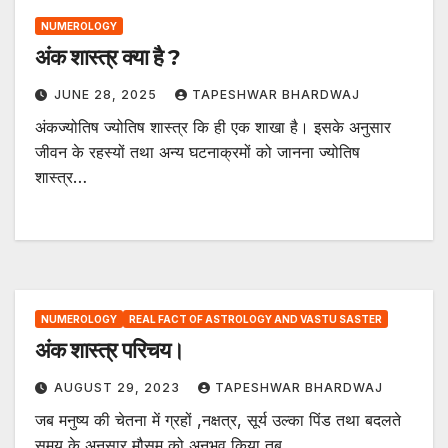
NUMEROLOGY
अंक शास्त्र क्या है ?
JUNE 28, 2025
TAPESHWAR BHARDWAJ
अंकज्योतिष ज्योतिष शास्त्र कि ही एक शाखा है। इसके अनुसार
जीवन के रहस्यों तथा अन्य घटनाक्रमों को जानना ज्योतिष
शास्त्र…
NUMEROLOGY
REAL FACT OF ASTROLOGY AND VASTU SASTER
अंक शास्त्र परिचय।
AUGUST 29, 2023
TAPESHWAR BHARDWAJ
जब मनुष्य की चेतना में ग्रहों ,नक्षत्र, सूर्य उल्का पिंड तथा बदलते
समय के अनुसार मौसम को अनुभव किया तब…