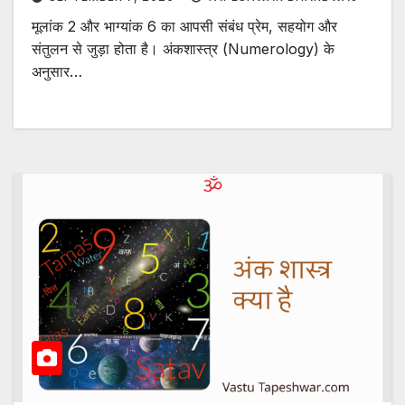
मूलांक 2 और भाग्यांक 6 का आपसी संबंध प्रेम, सहयोग और
संतुलन से जुड़ा होता है। अंकशास्त्र (Numerology) के
अनुसार…