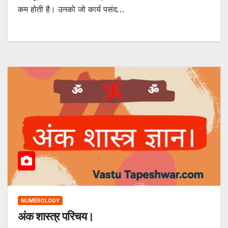
कम होती है। उनको जो कार्य पसंद…
NUMEROLOGY
अंक शास्त्र परिचय।