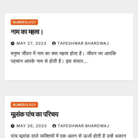
NUMEROLOGY
नाम का महत्व।
MAY 27, 2023
TAPESHWAR BHARDWAJ
मनुष्य जीवन में नाम का क्या महत्व होता है। जीवन भर आपकि
पहचान आपके नाम से होती है। इस संसार…
NUMEROLOGY
मूलांक पांच का परिचय
MAY 26, 2023
TAPESHWAR BHARDWAJ
पांच मूलांक वाले व्यक्तियों में एक अलग से ऊर्जा होती है उन्हें थकान