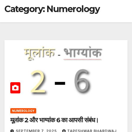
Category:
Numerology
NUMEROLOGY
मूलांक 2 और भाग्यांक 6 का आपसी संबंध।
SEPTEMBER 7, 2025
TAPESHWAR BHARDWAJ