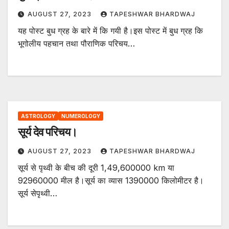
AUGUST 27, 2023
TAPESHWAR BHARDWAJ
यह पोस्ट बुध ग्रह के बारे में कि गयी है।इस पोस्ट में बुध ग्रह कि
भूगोलीय पहचान तथा पौराणिक परिचय…
ASTROLOGY
NUMEROLOGY
सूर्य देव परिचय।
AUGUST 27, 2023
TAPESHWAR BHARDWAJ
सूर्य से पृथ्वी के बीच की दूरी 1,49,600000 km या
92960000 मील है।सूर्य का व्यास 1390000 किलोमीटर है।
सूर्य सेपृथ्वी…