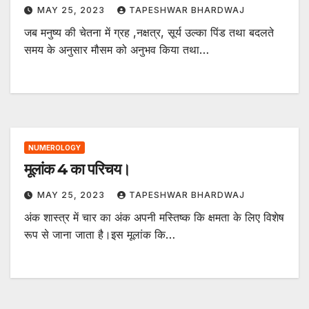
MAY 25, 2023
TAPESHWAR BHARDWAJ
जब मनुष्य की चेतना में ग्रह ,नक्षत्र, सूर्य उल्का पिंड तथा बदलते
समय के अनुसार मौसम को अनुभव किया तथा…
NUMEROLOGY
मूलांक 4 का परिचय।
MAY 25, 2023
TAPESHWAR BHARDWAJ
अंक शास्त्र में चार का अंक अपनी मस्तिष्क कि क्षमता के लिए विशेष
रूप से जाना जाता है।इस मूलांक कि…