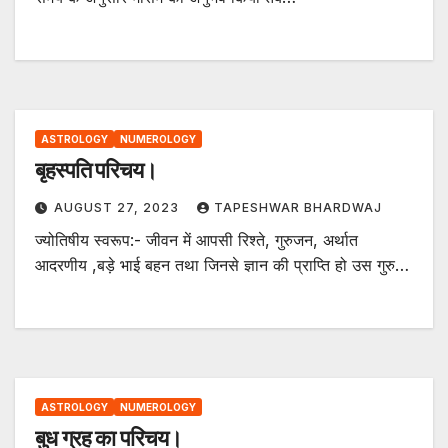
ASTROLOGY
NUMEROLOGY
बृहस्पति परिचय।
AUGUST 27, 2023
TAPESHWAR BHARDWAJ
ज्योतिषीय स्वरूप:- जीवन में आपसी रिश्ते, गुरुजन, अर्थात
आदरणीय ,बड़े भाई बहन तथा जिनसे ज्ञान की प्राप्ति हो उस गुरु…
ASTROLOGY
NUMEROLOGY
बुध ग्रह का परिचय।