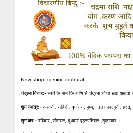
New shop opening muhurat
चंद्रमा विचार:-
स्वयं के नाम कि राशि से चंद्रमा चौथा छठा आठवां 
शुभ नक्षत्र:-
अश्वनी, रोहिणी, मृगशिरा, पुष्य, उत्तराफाल्गुनी, हस्त,
शुभ वार:-
रविवार ,सोमवार, बुधवार बृहस्पतिवार ,शुक्रवार ।