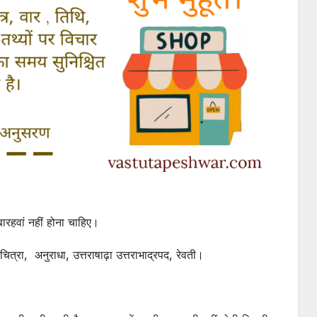
बारहवां नहीं होना चाहिए।
 चित्रा, अनुराधा, उत्तराषाढ़ा उत्तराभाद्रपद, रेवती।