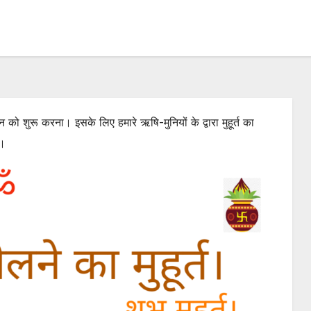
 को शुरू करना। इसके लिए हमारे ऋषि-मुनियों के द्वारा मुहूर्त का
ै।