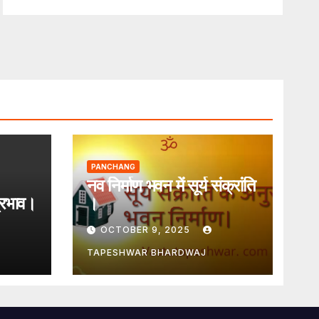
PANCHANG
नव निर्माण भवन में सूर्य संक्रांति
प्रभाव।
।
OCTOBER 9, 2025
TAPESHWAR BHARDWAJ