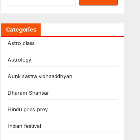
Categories
Astro class
Astrology
Aunk sastra vidhaaddhyan
Dharam Shansar
Hindu gods prey
Indian festival