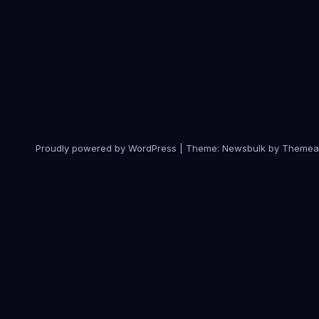
Proudly powered by WordPress
|
Theme:
Newsbulk
by
Themea