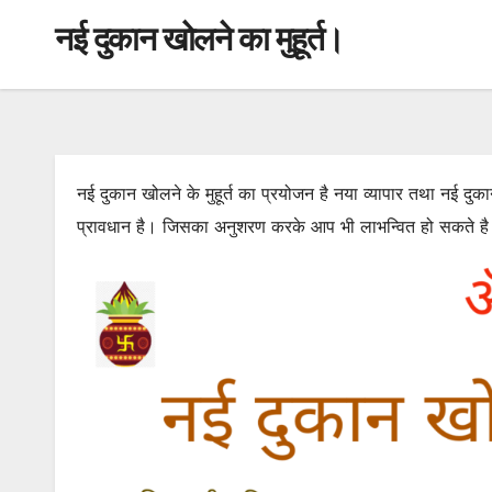
नई दुकान खोलने का मुहूर्त।
नई दुकान खोलने के मुहूर्त का प्रयोजन है नया व्यापार तथा नई दुकान
प्रावधान है। जिसका अनुशरण करके आप भी लाभन्वित हो सकते ह