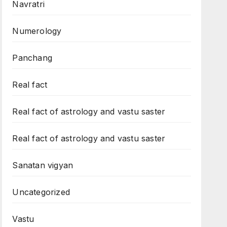
Navratri
Numerology
Panchang
Real fact
Real fact of astrology and vastu saster
Real fact of astrology and vastu saster
Sanatan vigyan
Uncategorized
Vastu