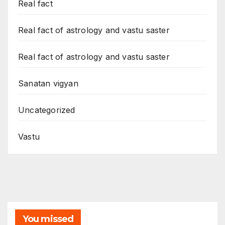
Real fact
Real fact of astrology and vastu saster
Real fact of astrology and vastu saster
Sanatan vigyan
Uncategorized
Vastu
You missed