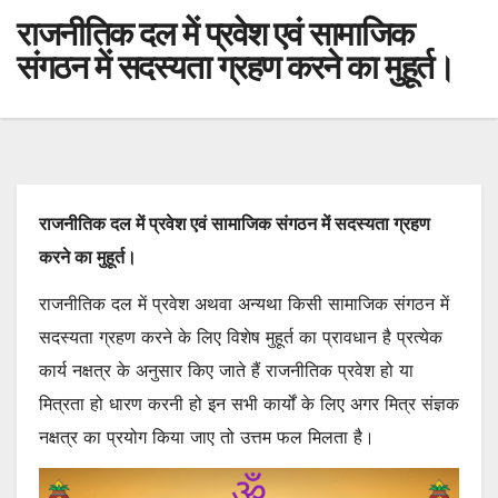
राजनीतिक दल में प्रवेश एवं सामाजिक
संगठन में सदस्यता ग्रहण करने का मुहूर्त।
राजनीतिक दल में प्रवेश एवं सामाजिक संगठन में सदस्यता ग्रहण
करने का मुहूर्त।
राजनीतिक दल में प्रवेश अथवा अन्यथा किसी सामाजिक संगठन में
सदस्यता ग्रहण करने के लिए विशेष मुहूर्त का प्रावधान है प्रत्येक
कार्य नक्षत्र के अनुसार किए जाते हैं राजनीतिक प्रवेश हो या
मित्रता हो धारण करनी हो इन सभी कार्यों के लिए अगर मित्र संज्ञक
नक्षत्र का प्रयोग किया जाए तो उत्तम फल मिलता है।