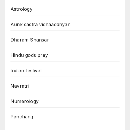
Astrology
Aunk sastra vidhaaddhyan
Dharam Shansar
Hindu gods prey
Indian festival
Navratri
Numerology
Panchang