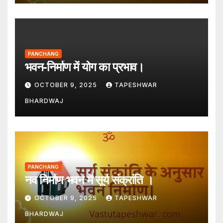
PANCHANG
भवन-निर्माण में योग का प्रभाव।
OCTOBER 9, 2025
TAPESHWAR
BHARDWAJ
PANCHANG
नव निर्माण भवन में सूर्य संक्रांति ।
OCTOBER 9, 2025
TAPESHWAR
BHARDWAJ