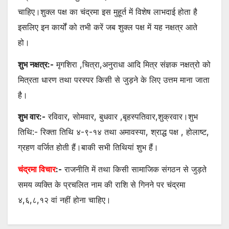
चाहिए।शुक्ल पक्ष का चंद्रमा इस मुहूर्त में विशेष लाभदाई होता है
इसलिए इन कार्यों को तभी करें जब शुक्ल पक्ष में यह नक्षत्र आते
हो।
शुभ नक्षत्र:-
मृगशिरा ,चित्रा,अनुराधा आदि मित्र संज्ञक नक्षत्रो को
मित्रता धारण तथा परस्पर किसी से जुड़ने के लिए उत्तम माना जाता
है।
शुभ वार:-
रविवार, सोमवार, बुधवार ,बृहस्पतिवार,शुक्रवार।शुभ
तिथि:- रिक्ता तिथि ४-९-१४ तथा अमावस्या, श्राद्ध पक्ष , होलाष्ट,
ग्रहण वर्जित होती हैं।बाकी सभी तिथियां शुभ हैं।
चंद्रमा विचार
:-
राजनीति में तथा किसी सामाजिक संगठन से जुड़ते
समय व्यक्ति के प्रचलित नाम की राशि से गिनने पर चंद्रमा
४,६,८,१२ वां नहीं होना चाहिए।