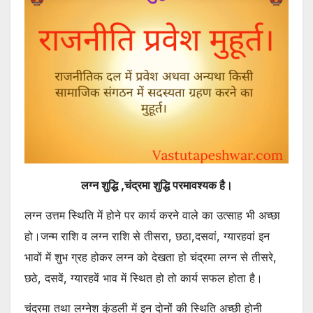
लग्न शुद्धि ,चंद्रमा शुद्धि परमावश्यक है।
लग्न उत्तम स्थिति में होने पर कार्य करने वाले का उत्साह भी अच्छा
हो।जन्म राशि व लग्न राशि से तीसरा, छठा,दसवां, ग्यारहवां इन
भावों में शुभ ग्रह होकर लग्न को देखता हो चंद्रमा लग्न से तीसरे,
छठे, दसवें, ग्यारहवें भाव में स्थित हो तो कार्य सफल होता है।
चंद्रमा तथा लग्नेश कुंडली में इन दोनों की स्थिति अच्छी होनी