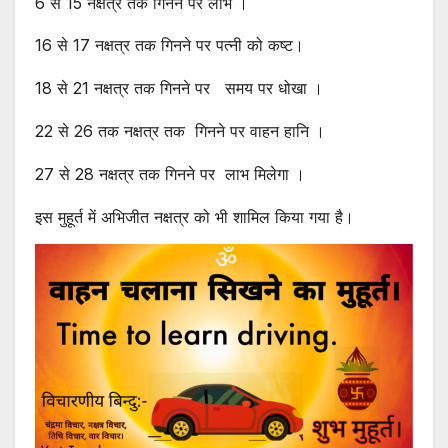
6 से 15 नक्षत्र तक गिनने पर लाभ ।
16 से 17 नक्षत्र तक गिनने पर पत्नी को कष्ट।
18 से 21 नक्षत्र तक गिनने पर समय पर धोखा ।
22 से 26 तक नक्षत्र तक गिनने पर वाहन हानि ।
27 से 28 नक्षत्र तक गिनने पर लाभ मिलेगा ।
इस मुहूर्त में अभिजीत नक्षत्र को भी शामिल किया गया है।