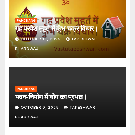
PANCHANG
गृह प्रवेश मुहूर्त में कुंभ चक्र विचार।
OCTOBER 10, 2025
TAPESHWAR
BHARDWAJ
PANCHANG
भवन-निर्माण में योग का प्रभाव।
OCTOBER 9, 2025
TAPESHWAR
BHARDWAJ