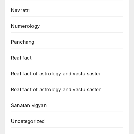
Navratri
Numerology
Panchang
Real fact
Real fact of astrology and vastu saster
Real fact of astrology and vastu saster
Sanatan vigyan
Uncategorized