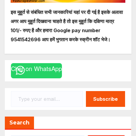
इस मुहूर्त से संबंधित सभी जानकारियां यहां पर दी गई है इसके अलावा
अगर आप मुहूर्त दिखवाना चाहते है तो
इस मुहूर्त कि दक्षिणा मात्र
101/- रुपए है और हमारा Google pay number
9541542696 आप हमें भुगतान करके स्क्रीन शॉट भेजे।
Chat on WhatsApp
Type your email…
Subscribe
Search