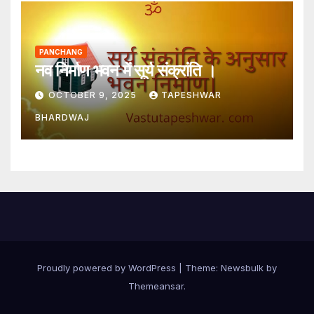
PANCHANG
नव निर्माण भवन में सूर्य संक्रांति ।
OCTOBER 9, 2025
TAPESHWAR
BHARDWAJ
Proudly powered by WordPress
|
Theme:
Newsbulk
by
Themeansar
.