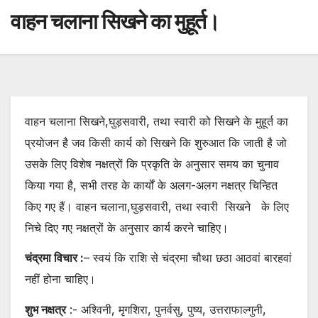
वाहन चलाना सिखने का मुहूर्त।
वाहन चलाना सिखने,घुड़सवारी, तथा स्वारी को सिखने के मुहूर्त का
प्रयोजन है जव किसी कार्य को सिखने कि शुरुआत कि जाती है जो
उसके लिए विशेष नक्षत्रों कि प्रकृति के अनुसार समय का चुनाव
किया गया है, सभी तरह के कार्यों के अलग-अलग नक्षत्र चिन्हित
किए गए हैं। वाहन चलाना,घुड़सवारी, तथा स्वारी सिखने के लिए
निचे दिए गए नक्षत्रों के अनुसार कार्य करने चाहिए।
चंद्रमा विचार :
– स्वयं कि राशि से चंद्रमा चौथा छठा आठवां बारहवां
नहीं होना चाहिए।
शुभ नक्षत्र
:- अश्विनी, मृगशिरा, पुनर्वसु, पुष्य, उत्तराफाल्गुनी,