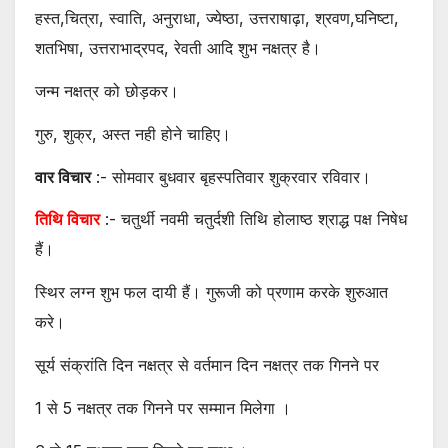
हस्त,चित्रा, स्वाति, अनुराधा, ज्येष्ठा, उत्तराषाढ़ा, श्रवण,घनिष्टा,
शतभिषा, उत्तराभाद्रपद, रेवती आदि शुभ नक्षत्र है।
जन्म नक्षत्र को छोड़कर।
गुरु, शुक्र, अस्त नही होने चाहिए।
वार विचार
:- सोमवार बुधवार बृहस्पतिवार शुक्रवार रविवार।
तिथि विचार
:- चतुर्थी नवमी चतुर्दशी तिथि होलाष्ठ श्राद्ध पक्ष निषेध
हैं।
स्थिर लग्न शुभ फल दायी हैं। गुरूजी को प्रणाम करके शुरुआत
करे।
सूर्य संक्रांति दिन नक्षत्र से वर्तमान दिन नक्षत्र तक गिनने पर
1 से 5 नक्षत्र तक गिनने पर सम्मान मिलेगा ।